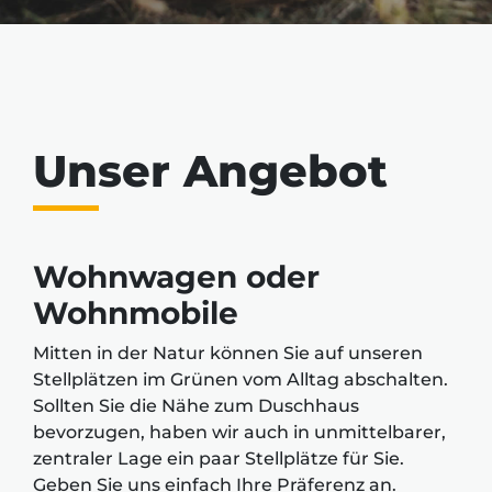
Unser Angebot
Wohnwagen oder
Wohnmobile
Mitten in der Natur können Sie auf unseren
Stellplätzen im Grünen vom Alltag abschalten.
Sollten Sie die Nähe zum Duschhaus
bevorzugen, haben wir auch in unmittelbarer,
zentraler Lage ein paar Stellplätze für Sie.
Geben Sie uns einfach Ihre Präferenz an.