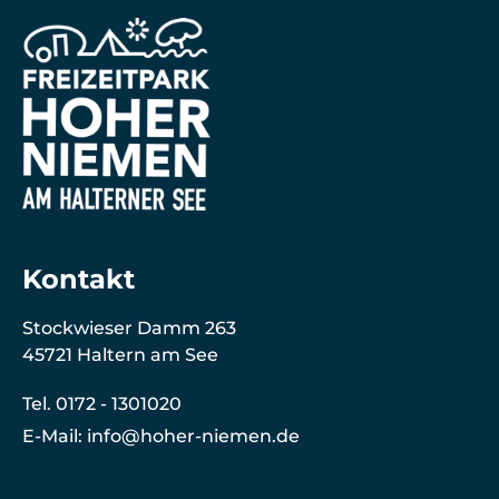
Kontakt
Stockwieser Damm 263
45721 Haltern am See
Tel. 0172 - 1301020
E-Mail: info@hoher-niemen.de