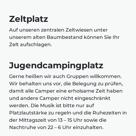
Zeltplatz
Auf unseren zentralen Zeltwiesen unter
unserem alten Baumbestand können Sie Ihr
Zelt aufschlagen.
Jugendcampingplatz
Gerne heißen wir auch Gruppen willkommen.
Wir behalten uns vor, die Belegung zu prüfen,
damit alle Camper eine erholsame Zeit haben
und andere Camper nicht eingeschränkt
werden. Die Musik ist bitte nur auf
Platzlautstärke zu regeln und die Ruhezeiten in
der Mittagszeit von 13 – 15 Uhr sowie die
Nachtruhe von 22 – 6 Uhr einzuhalten.