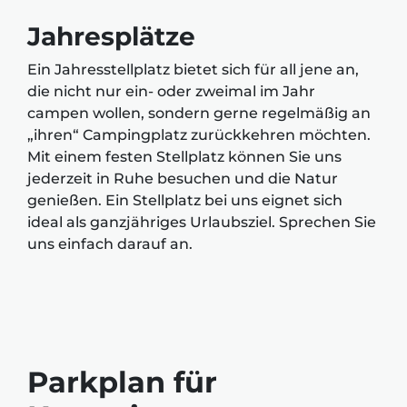
Jahresplätze
Ein Jahresstellplatz bietet sich für all jene an,
die nicht nur ein- oder zweimal im Jahr
campen wollen, sondern gerne regelmäßig an
„ihren“ Campingplatz zurückkehren möchten.
Mit einem festen Stellplatz können Sie uns
jederzeit in Ruhe besuchen und die Natur
genießen. Ein Stellplatz bei uns eignet sich
ideal als ganzjähriges Urlaubsziel. Sprechen Sie
uns einfach darauf an.
Parkplan für