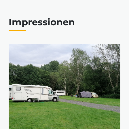
Impressionen