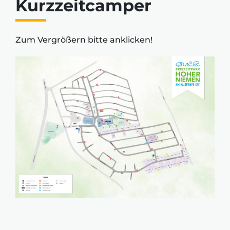
Kurzzeitcamper
Zum Vergrößern bitte anklicken!